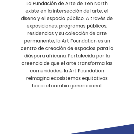
La Fundación de Arte de Ten North
existe en la intersección del arte, el
diseño y el espacio público. A través de
exposiciones, programas públicos,
residencias y su colección de arte
permanente, la Art Foundation es un
centro de creación de espacios para la
diáspora africana. Fortalecida por la
creencia de que el arte transforma las
comunidades, la Art Foundation
reimagina ecosistemas equitativos
hacia el cambio generacional.