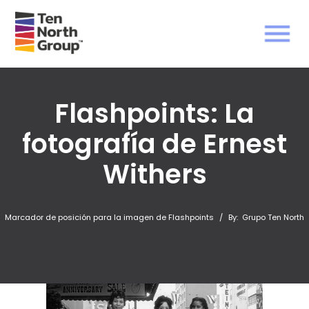
Flashpoints: La
fotografía de Ernest
Withers
Marcador de posición para la imagen de Flashpoints
/
By:
Grupo Ten North