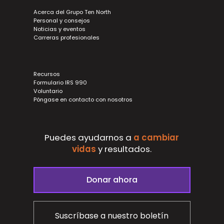
Acerca del Grupo Ten North
Personal y consejos
Noticias y eventos
Carreras profesionales
Recursos
Formulario IRS 990
Voluntario
Póngase en contacto con nosotros
Puedes ayudarnos a
a cambiar
vidas
y
resultados.
Donar ahora
Suscríbase a nuestro boletín