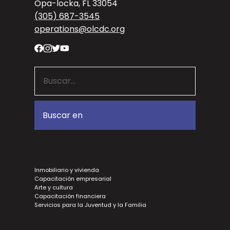
Opa-locka, FL 33054
(305) 687-3545
operations@olcdc.org
Inmobiliario y vivienda
Capacitación empresarial
Arte y cultura
Capacitación financiera
Servicios para la Juventud y la Familia