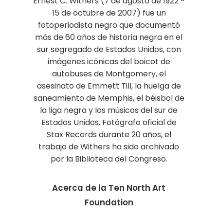
Ernest C. Withers (7 de agosto de 1922 -
15 de octubre de 2007) fue un
fotoperiodista negro que documentó
más de 60 años de historia negra en el
sur segregado de Estados Unidos, con
imágenes icónicas del boicot de
autobuses de Montgomery, el
asesinato de Emmett Till, la huelga de
saneamiento de Memphis, el béisbol de
la liga negra y los músicos del sur de
Estados Unidos. Fotógrafo oficial de
Stax Records durante 20 años, el
trabajo de Withers ha sido archivado
por la Biblioteca del Congreso.
Acerca de la Ten North Art
Foundation