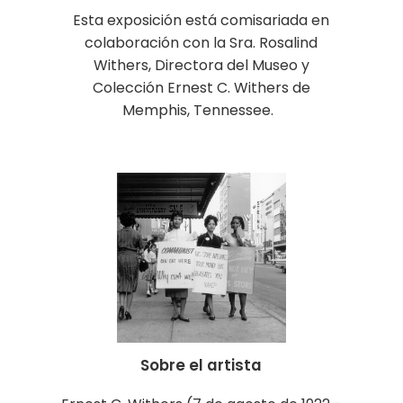
Esta exposición está comisariada en
colaboración con la Sra. Rosalind
Withers, Directora del Museo y
Colección Ernest C. Withers de
Memphis, Tennessee.
Sobre el artista