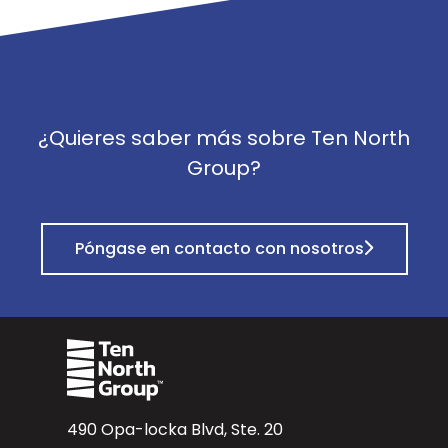
¿Quieres saber más sobre Ten North
Group?
Póngase en contacto con nosotros
490 Opa-locka Blvd, Ste. 20