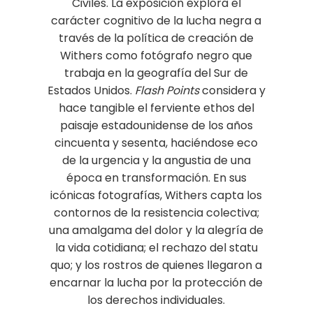
Civiles. La exposición explora el
carácter cognitivo de la lucha negra a
través de la política de creación de
Withers como fotógrafo negro que
trabaja en la geografía del Sur de
Estados Unidos.
Flash Points
considera y
hace tangible el ferviente ethos del
paisaje estadounidense de los años
cincuenta y sesenta, haciéndose eco
de la urgencia y la angustia de una
época en transformación. En sus
icónicas fotografías, Withers capta los
contornos de la resistencia colectiva;
una amalgama del dolor y la alegría de
la vida cotidiana; el rechazo del statu
quo; y los rostros de quienes llegaron a
encarnar la lucha por la protección de
los derechos individuales.