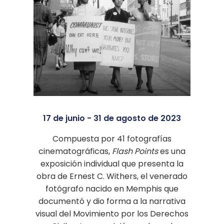
17 de junio - 31 de agosto de 2023
Compuesta por 41 fotografías
cinematográficas,
Flash Points
es una
exposición individual que presenta la
obra de Ernest C. Withers, el venerado
fotógrafo nacido en Memphis que
documentó y dio forma a la narrativa
visual del Movimiento por los Derechos