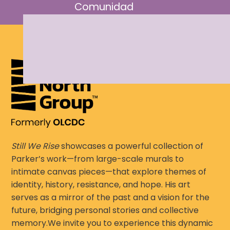
Comunidad
Still We Rise
showcases a powerful collection of
Parker’s work—from large-scale murals to
intimate canvas pieces—that explore themes of
identity, history, resistance, and hope. His art
serves as a mirror of the past and a vision for the
future, bridging personal stories and collective
memory.We invite you to experience this dynamic