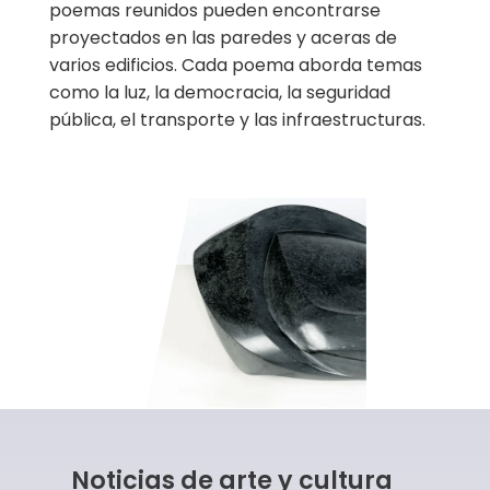
poemas reunidos pueden encontrarse
proyectados en las paredes y aceras de
varios edificios. Cada poema aborda temas
como la luz, la democracia, la seguridad
pública, el transporte y las infraestructuras.
Noticias de arte y cultura