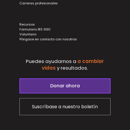
Carreras profesionales
Recursos
Formulario IRS 990
Voluntario
Póngase en contacto con nosotros
Puedes ayudarnos a
a cambiar
vidas
y
resultados.
Donar ahora
Suscríbase a nuestro boletín