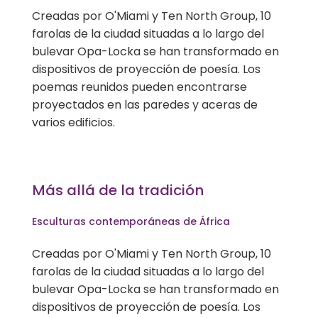
Creadas por
O'Miami
y Ten North Group, 10
farolas de la ciudad situadas a lo largo del
bulevar Opa-Locka se han transformado en
dispositivos de proyección de poesía. Los
poemas reunidos pueden encontrarse
proyectados en las paredes y aceras de
varios edificios.
Más allá de la tradición
Esculturas contemporáneas de África
Creadas por
O'Miami
y Ten North Group, 10
farolas de la ciudad situadas a lo largo del
bulevar Opa-Locka se han transformado en
dispositivos de proyección de poesía. Los