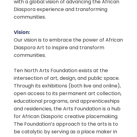
with a global vision of advancing the African
Diaspora experience and transforming
communities.
Vision:
Our vision is to embrace the power of African
Diaspora Art to inspire and transform
communities.
Ten North Arts Foundation exists at the
intersection of art, design, and public space.
Through its exhibitions (both live and online),
open access to its permanent art collection,
educational programs, and apprenticeships
and residencies, the Arts Foundation is a hub
for African Diasporic creative placemaking.
The Foundation’s approach to the arts is to
be catalytic by serving as a place maker in