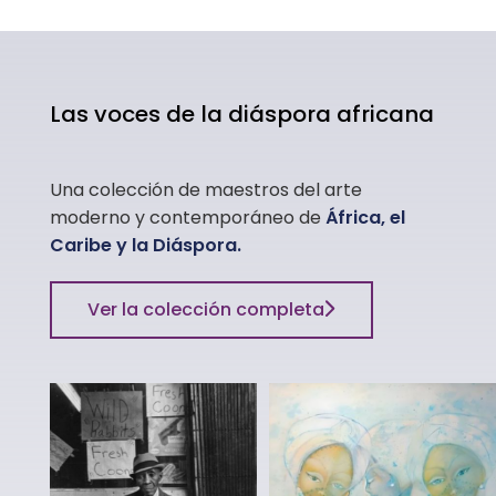
Las voces de la diáspora africana
Una colección de maestros del
arte
moderno y
contemporáneo de
África
, el
Caribe y la Diáspora.
Ver la colección completa