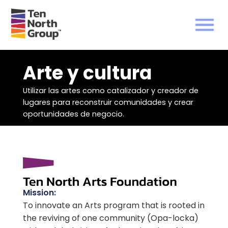
Arte y cultura
Utilizar las artes como catalizador y creador de
lugares para reconstruir comunidades y crear
oportunidades de negocio.
Mission:
‍To innovate an Arts program that is rooted in
the reviving of one community (Opa-locka)