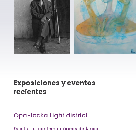
Exposiciones y eventos
recientes
Opa-locka Light district
Esculturas contemporáneas de África