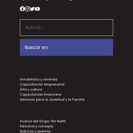
Inmobiliario y vivienda
Capacitación empresarial
Arte y cultura
Capacitación financiera
Servicios para la Juventud y la Familia
Acerca del Grupo Ten North
Personal y consejos
Noticias y eventos