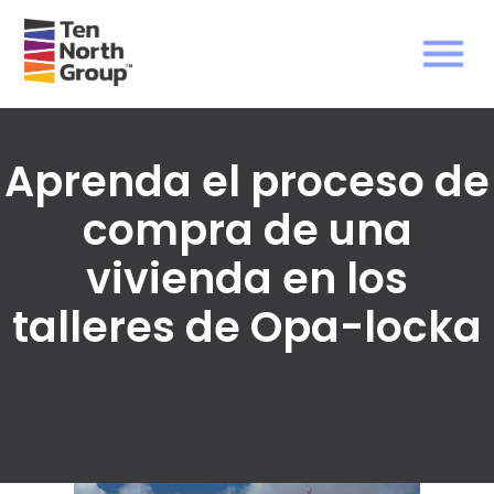
Aprenda el proceso de
compra de una
vivienda en los
talleres de Opa-locka