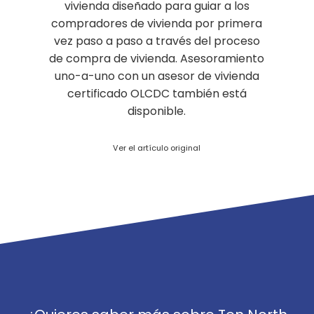
vivienda diseñado para guiar a los
compradores de vivienda por primera
vez paso a paso a través del proceso
de compra de vivienda. Asesoramiento
uno-a-uno con un asesor de vivienda
certificado OLCDC también está
disponible.
Ver el artículo original