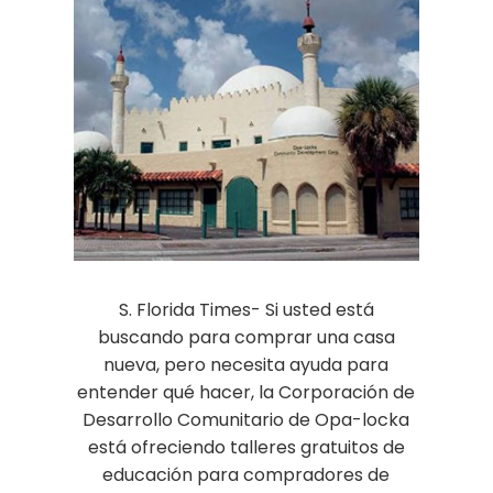
S. Florida Times- Si usted está
buscando para comprar una casa
nueva, pero necesita ayuda para
entender qué hacer, la Corporación de
Desarrollo Comunitario de Opa-locka
está ofreciendo talleres gratuitos de
educación para compradores de