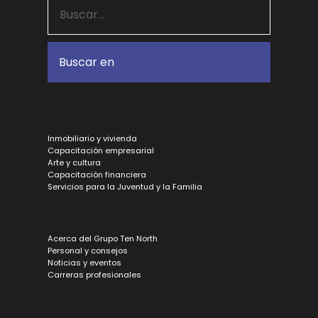
Inmobiliario y vivienda
Capacitación empresarial
Arte y cultura
Capacitación financiera
Servicios para la Juventud y la Familia
Acerca del Grupo Ten North
Personal y consejos
Noticias y eventos
Carreras profesionales